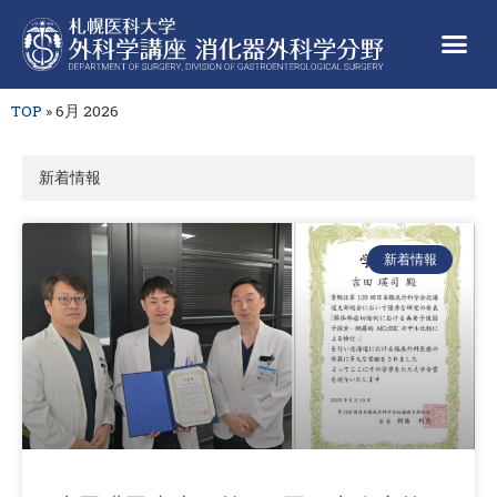
TOP
»
6月 2026
新着情報
新着情報