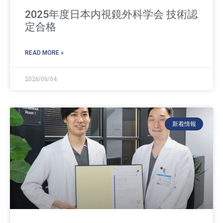
2025年度日本内視鏡外科学会 技術認
定合格
READ MORE »
2026/06/04
新着情報