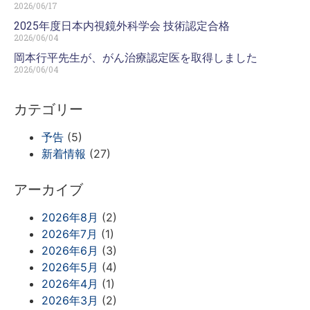
2026/06/17
2025年度日本内視鏡外科学会 技術認定合格
2026/06/04
岡本行平先生が、がん治療認定医を取得しました
2026/06/04
カテゴリー
予告
(5)
新着情報
(27)
アーカイブ
2026年8月
(2)
2026年7月
(1)
2026年6月
(3)
2026年5月
(4)
2026年4月
(1)
2026年3月
(2)