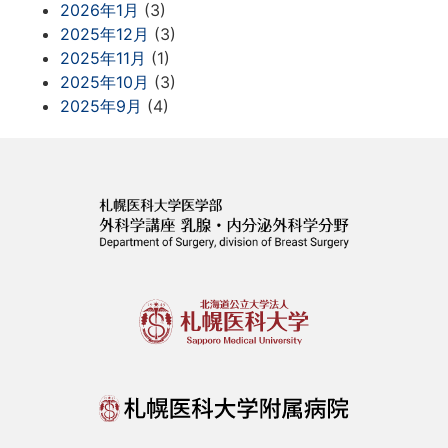
2026年1月
(3)
2025年12月
(3)
2025年11月
(1)
2025年10月
(3)
2025年9月
(4)